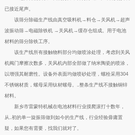
已接近尾声。
该筛分除磁生产线由真空吸料机→料仓→关风机→超声
波振动筛→电磁除铁机 →关风机→缓存仓组成。用于电池
材料的筛分除铁工序。
该生产线所有接触物料部分均做喷涂处理，考虑到关风
机阀门摩擦次数多，关风机内部全部做了纳米陶瓷的喷涂，
以增强其耐磨性。设备外表面均做喷砂处理，螺栓采用304
不锈钢材质，螺母采用钛材螺母。..整条生产线不接触铜锌
材料。
新乡市雷蒙特机械在电池材料行业摸爬滚打十数年，
从..初的单一旋振筛做到如今的生产线，行业经验毋庸置
疑，如果您有需要，找我们就对了。