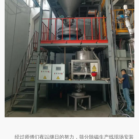
经过师傅们夜以继日的努力，筛分除磁生产线现场安装