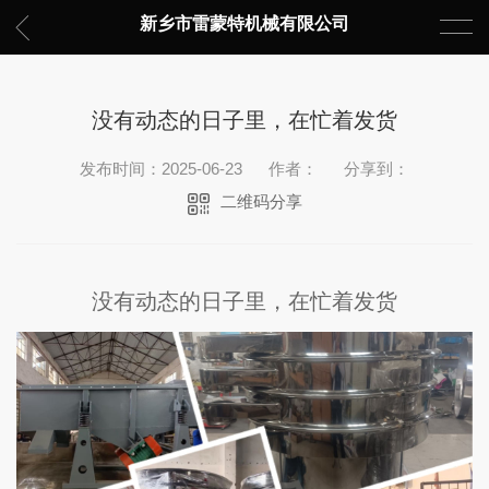
新乡市雷蒙特机械有限公司
没有动态的日子里，在忙着发货
发布时间：2025-06-23
作者：
分享到：
二维码分享
没有动态的日子里，在忙着发货