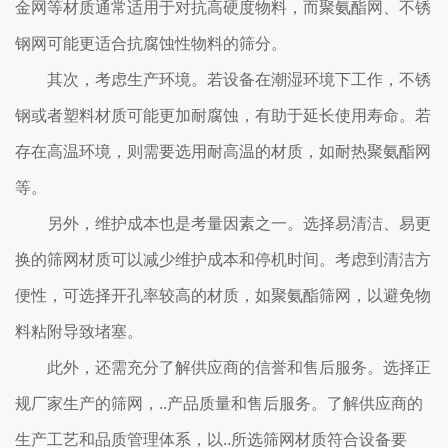
金网等材质通常适用于对抗高硬度物料，而聚氨酯网、不锈
钢网可能更适合抗腐蚀性物料的筛分。
其次，考虑生产环境。若设备在潮湿环境下工作，不锈
钢或者塑料材质可能更加耐腐蚀，有助于延长使用寿命。若
存在高温环境，则需要选用耐高温的材质，如耐热聚氨酯网
等。
另外，维护成本也是考量因素之一。选择易清洁、易更
换的筛网材质可以减少维护成本和停机时间。考虑到清洁方
便性，可选择开孔率较高的材质，如聚氨酯筛网，以避免物
料粘附导致堵塞。
此外，还需充分了解供应商的信誉和售后服务。选择正
规厂家生产的筛网，..产品质量和售后服务。了解供应商的
生产工艺和品质管理体系，以..所选筛网材质符合设备要