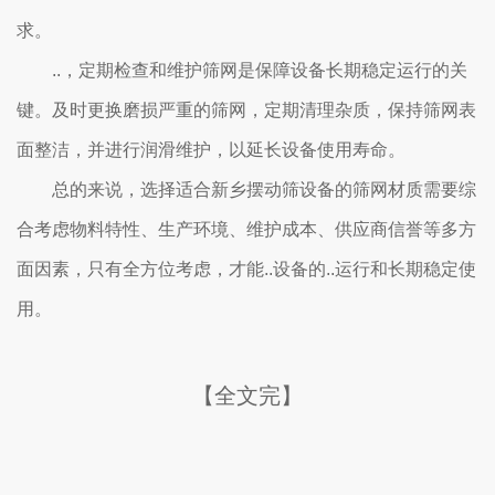
求。
..，定期检查和维护筛网是保障设备长期稳定运行的关
键。及时更换磨损严重的筛网，定期清理杂质，保持筛网表
面整洁，并进行润滑维护，以延长设备使用寿命。
总的来说，选择适合新乡摆动筛设备的筛网材质需要综
合考虑物料特性、生产环境、维护成本、供应商信誉等多方
面因素，只有全方位考虑，才能..设备的..运行和长期稳定使
用。
【全文完】