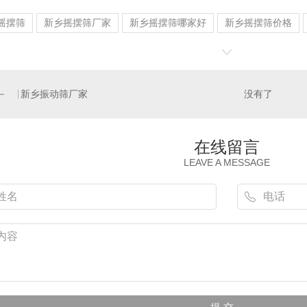
摇摆筛
新乡摇摆筛厂家
新乡摇摆筛哪家好
新乡摇摆筛价格
新乡振动筛厂家
没有了
在线留言
LEAVE A MESSAGE