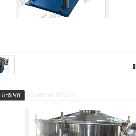
详情内容
CONTENT DETAILS