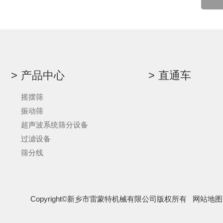
产品中心
直通车
摇摆筛
振动筛
超声波系统筛分设备
过滤设备
筛分线
Copyright©新乡市雷蒙特机械有限公司版权所有
网站地图