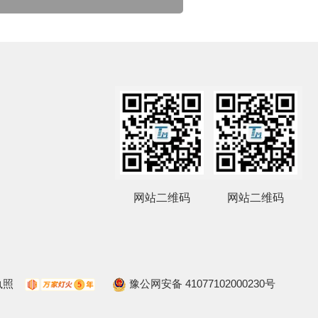
网站二维码
网站二维码
执照
豫公网安备 41077102000230号