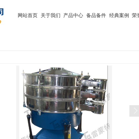
网站首页
关于我们
产品中心
备品备件
经典案例
荣