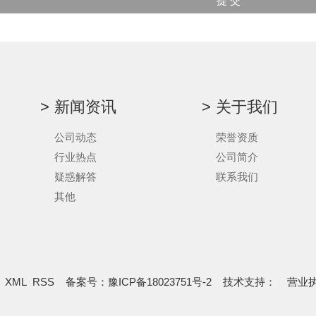
新闻资讯
关于我们
公司动态
荣誉资质
行业热点
公司简介
疑惑解答
联系我们
其他
XML
RSS
备案号：
豫ICP备18023751号-2
技术支持：
营业