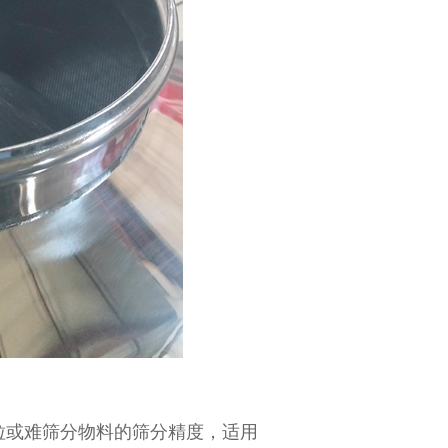
或难筛分物料的筛分精度，适用