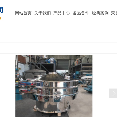
网站首页
关于我们
产品中心
备品备件
经典案例
荣