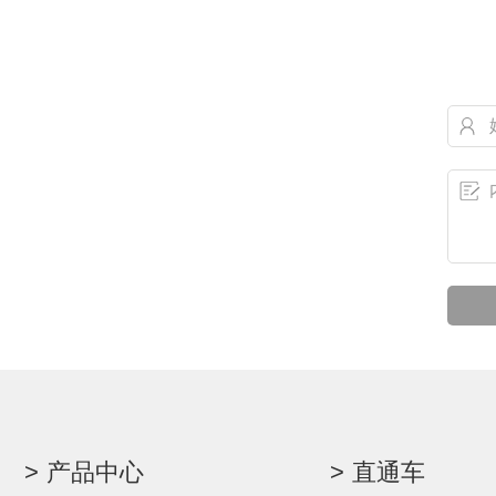
产品中心
直通车