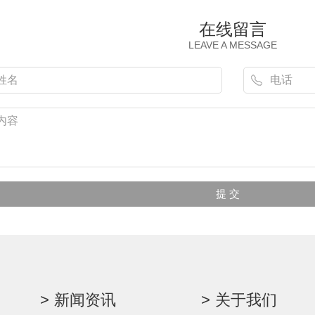
在线留言
LEAVE A MESSAGE
新闻资讯
关于我们