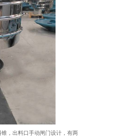
料锥，出料口手动闸门设计，有两