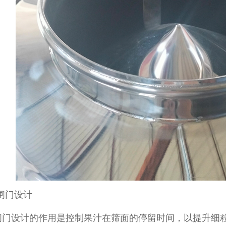
闸门设计
设计的作用是控制果汁在筛面的停留时间，以提升细粒