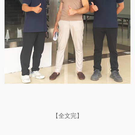
【全文完】