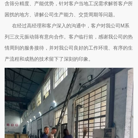
含筛分精度、产能优势，针对客户当地工况需求解答客户所
困扰的地方、讲解公司生产能力、交货周期等问题。
在经过高经理和客户深入的沟通中，客户对我公司M系
列三次元振动筛有意向合作。客户临行前，感谢我公司的热
情周到的服务接待，并对我公司良好的工作环境、有序的生
产流程和成熟的技术留下了深刻的印象。